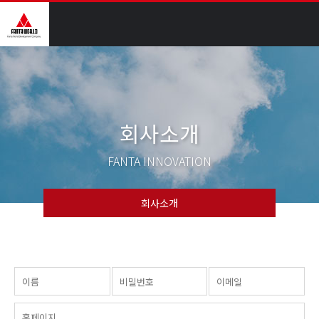
회사소개
FANTA INNOVATION
회사소개