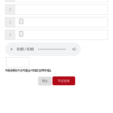
자동등록방지 숫자를 순서대로 입력하세요.
취소