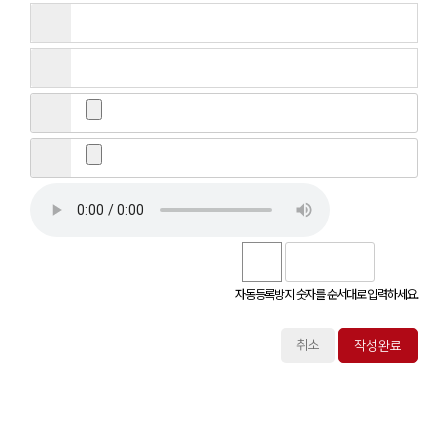
자동등록방지 숫자를 순서대로 입력하세요.
취소