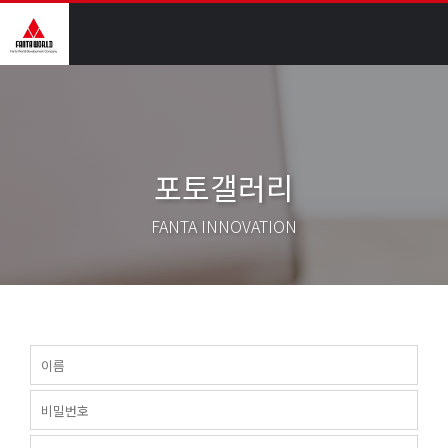
포토갤러리
FANTA INNOVATION