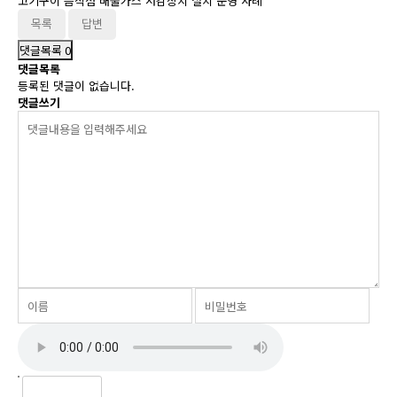
고기구이 음식점 배출가스 저감장치 설치 운영 사례
목록
답변
댓글목록
0
댓글목록
등록된 댓글이 없습니다.
댓글쓰기