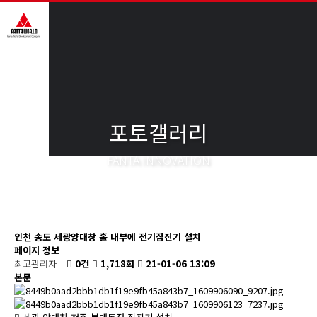
포토갤러리
FANTA INNOVATION
인천 송도 세광양대창 홀 내부에 전기집진기 설치
페이지 정보
최고관리자
0건
1,718회
21-01-06 13:09
본문