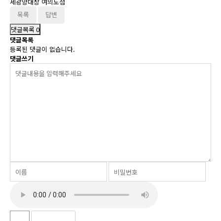
세광양대창 여의도점
목록
답변
댓글목록
0
댓글목록
등록된 댓글이 없습니다.
댓글쓰기