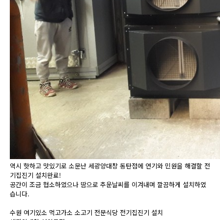
역시 핫하고 맛있기로 소문난 세광양대창 동탄점에 연기와 민원을 해결할 전
기집진기 설치완료!
공간이 조금 협소하였으나 땀으로 추운날씨를 이겨내며 깔끔하게 설치하였
습니다.
수원 여기있소 먹고가소 소고기 전문식당 전기집진기 설치